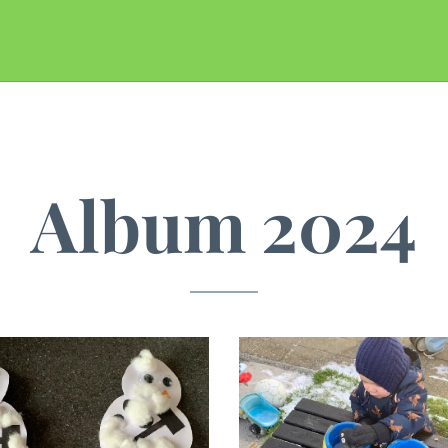
Album 2024